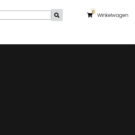
0
Winkelwagen