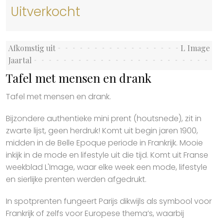
Uitverkocht
Afkomstig uit
L Image
Jaartal
Tafel met mensen en drank
Tafel met mensen en drank.
Bijzondere authentieke mini prent (houtsnede), zit in
zwarte lijst, geen herdruk! Komt uit begin jaren 1900,
midden in de Belle Epoque periode in Frankrijk. Mooie
inkijk in de mode en lifestyle uit die tijd. Komt uit Franse
weekblad L'Image, waar elke week een mode, lifestyle
en sierlijke prenten werden afgedrukt.
In spotprenten fungeert Parijs dikwijls als symbool voor
Frankrijk of zelfs voor Europese thema’s, waarbij