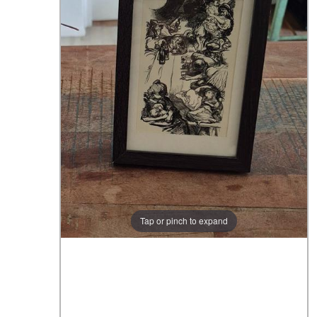
Tap or pinch to expand