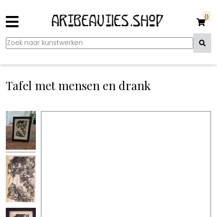
0
Tafel met mensen en drank