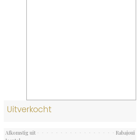
Uitverkocht
Afkomstig uit
Rabajoui