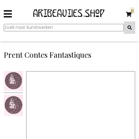
0
Prent Contes Fantastiques