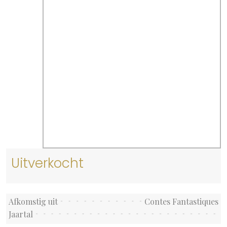
Uitverkocht
Afkomstig uit
Contes Fantastiques
Jaartal