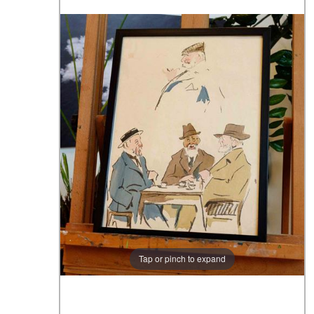
Tap or pinch to expand