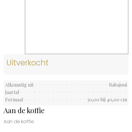
Uitverkocht
Afkomstig uit
Rabajoui
Jaartal
Formaat
30,00 bij 40,00 cm
Aan de koffie
Aan de koffie.