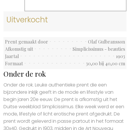
Uitverkocht
Prent gemaakt door
Olaf Gulbransson
Afkomstig uit
Simplicissimus - beauties
Jaartal
1903
Formaat
30,00 bij 40,00 cm
Onder de rok
Onder de rok. Leuke authentieke prent die een
bijzondere inkijk geeft in de mode en lifestyle van
begin jaren 20e eeuw. De prent is afkomstig uit het
Duitse weekblad Simplicissimus. Elke week werd er een
mode, lifestyle of licht erotische prent afgedrukt. De
prent wordt geleverd in passe partout in het formaat
30x40. Gedrukt in 1903, midden in de Art Nouveau