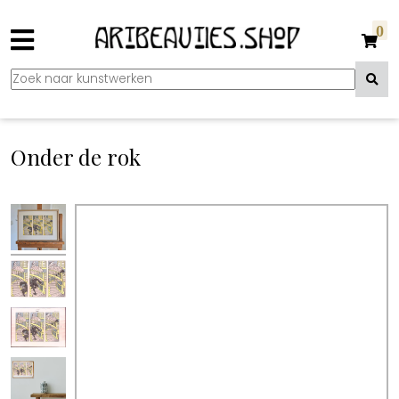
0
Onder de rok