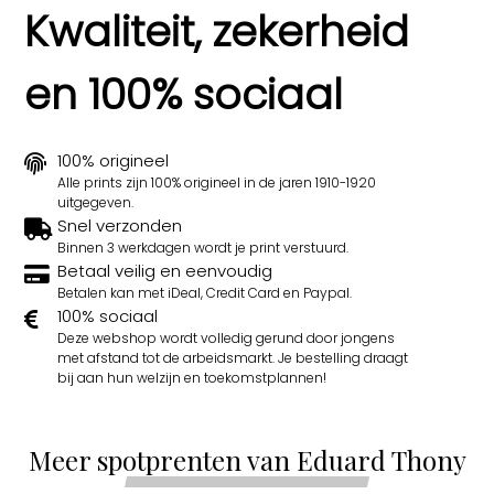
Kwaliteit, zekerheid
en 100% sociaal
100% origineel
Alle prints zijn 100% origineel in de jaren 1910-1920
uitgegeven.
Snel verzonden
Binnen 3 werkdagen wordt je print verstuurd.
Betaal veilig en eenvoudig
Betalen kan met iDeal, Credit Card en Paypal.
100% sociaal
Deze webshop wordt volledig gerund door jongens
met afstand tot de arbeidsmarkt. Je bestelling draagt
bij aan hun welzijn en toekomstplannen!
Meer spotprenten van Eduard Thony