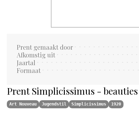
Prent gemaakt door
Afkomstig uit
Jaartal
Formaat
Prent Simplicissimus - beauties
Art Nouveau
Jugendstil
Simplicissimus
1920