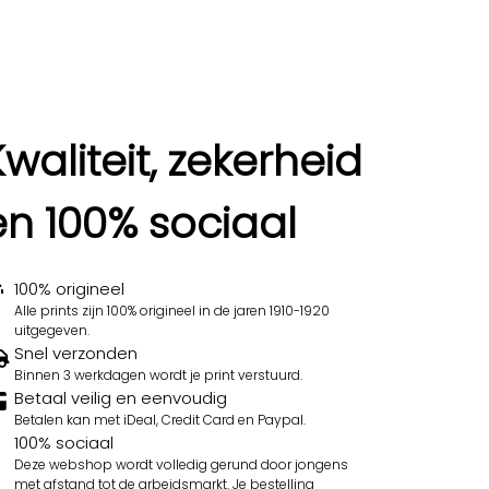
Kwaliteit, zekerheid
en 100% sociaal
100% origineel
Alle prints zijn 100% origineel in de jaren 1910-1920
uitgegeven.
Snel verzonden
Binnen 3 werkdagen wordt je print verstuurd.
Betaal veilig en eenvoudig
Betalen kan met iDeal, Credit Card en Paypal.
100% sociaal
Deze webshop wordt volledig gerund door jongens
met afstand tot de arbeidsmarkt. Je bestelling