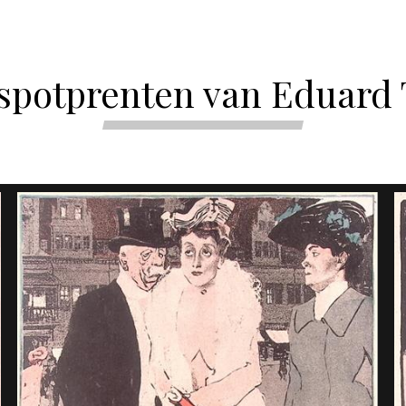
spotprenten van Eduard