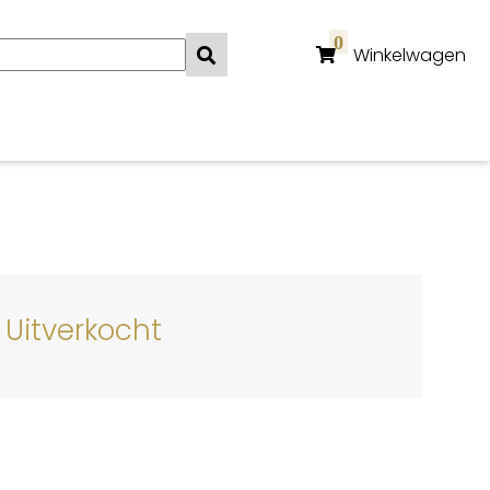
0
Winkelwagen
Uitverkocht